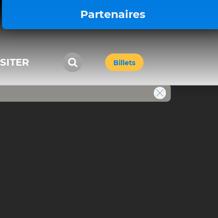
Partenaires
ISITER
Billets